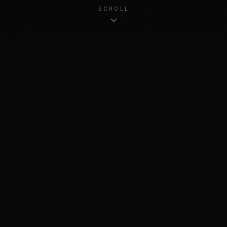
SCROLL
PROGRAMMATION
ÉVÉNEMENTS