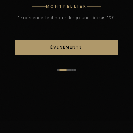
MONTPELLIER
L'expérience techno underground depuis 2019
ÉVÉNEMENTS